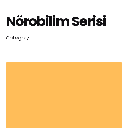
Nörobilim Serisi
Category